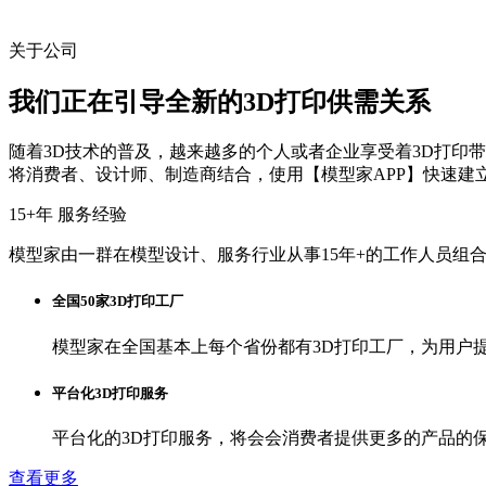
关于公司
我们正在引导全新的3D打印供需关系
随着3D技术的普及，越来越多的个人或者企业享受着3D打印
将消费者、设计师、制造商结合，使用【模型家APP】快速建
15+
年 服务经验
模型家由一群在模型设计、服务行业从事15年+的工作人员组
全国50家3D打印工厂
模型家在全国基本上每个省份都有3D打印工厂，为用户
平台化3D打印服务
平台化的3D打印服务，将会会消费者提供更多的产品的
查看更多