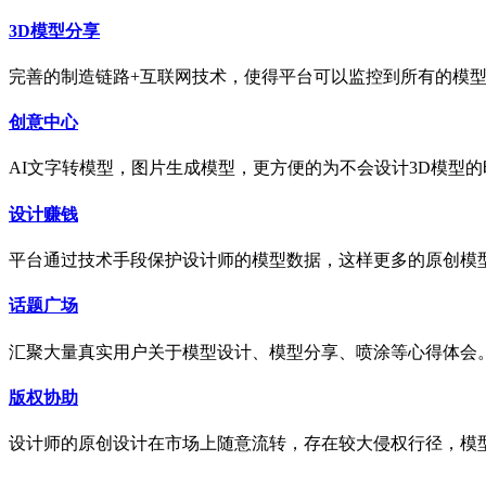
3D模型分享
完善的制造链路+互联网技术，使得平台可以监控到所有的模型
创意中心
AI文字转模型，图片生成模型，更方便的为不会设计3D模型
设计赚钱
平台通过技术手段保护设计师的模型数据，这样更多的原创模
话题广场
汇聚大量真实用户关于模型设计、模型分享、喷涂等心得体会
版权协助
设计师的原创设计在市场上随意流转，存在较大侵权行径，模