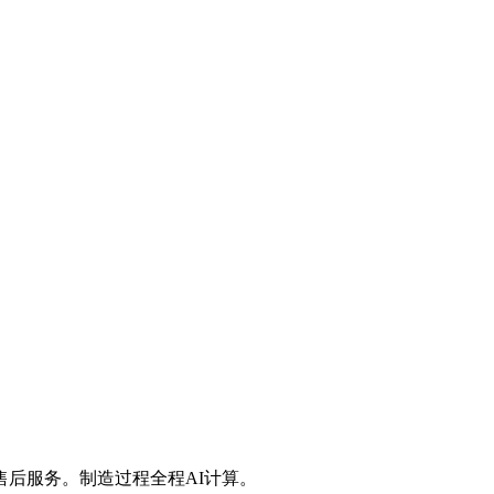
后服务。制造过程全程AI计算。