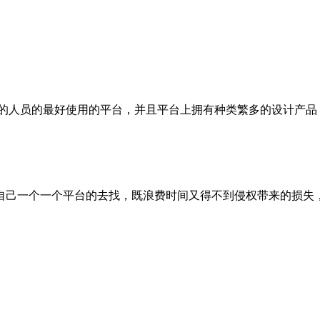
计的人员的最好使用的平台，并且平台上拥有种类繁多的设计产品
自己一个一个平台的去找，既浪费时间又得不到侵权带来的损失