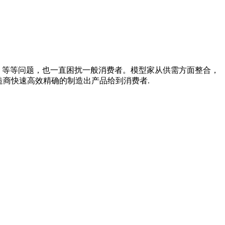
、等等问题，也一直困扰一般消费者。模型家从供需方面整合，
造商快速高效精确的制造出产品给到消费者.