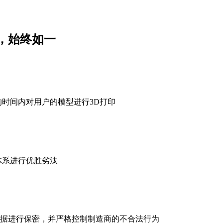
，始终如一
的时间内对用户的模型进行3D打印
体系进行优胜劣汰
据进行保密，并严格控制制造商的不合法行为