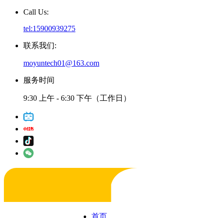
Call Us:
tel:15900939275
联系我们:
moyuntech01@163.com
服务时间
9:30 上午 - 6:30 下午（工作日）
首页