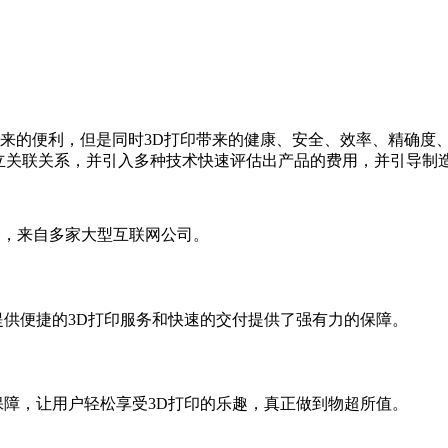
带来的便利，但是同时3D打印带来的健康、安全、效率、精确度
立关联关系，并引入多种技术快速评估出产品的费用，并引导制
合，来自多家大型互联网公司。
提供便捷的3D打印服务和快速的交付提供了强有力的保障。
保障，让用户轻松享受3D打印的乐趣，真正做到物超所值。