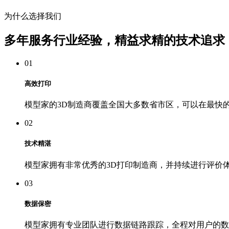
为什么选择我们
多年服务行业经验，精益求精的技术追求
01
高效打印
模型家的3D制造商覆盖全国大多数省市区，可以在最快
02
技术精湛
模型家拥有非常优秀的3D打印制造商，并持续进行评价
03
数据保密
模型家拥有专业团队进行数据链路跟踪，全程对用户的数