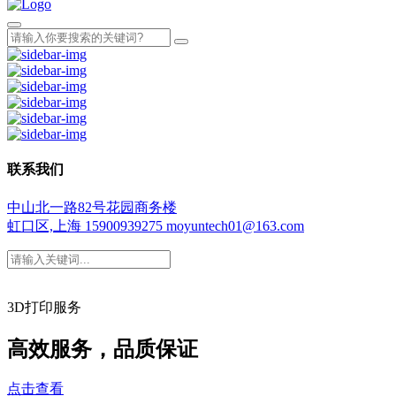
联系我们
中山北一路82号花园商务楼
虹口区,上海
15900939275
moyuntech01@163.com
3D打印服务
高效服务，品质保证
点击查看