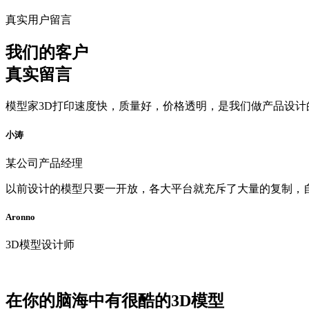
真实用户留言
我们的客户
真实留言
模型家3D打印速度快，质量好，价格透明，是我们做产品设
小涛
某公司产品经理
以前设计的模型只要一开放，各大平台就充斥了大量的复制，
Aronno
3D模型设计师
在你的脑海中有很酷的3D模型