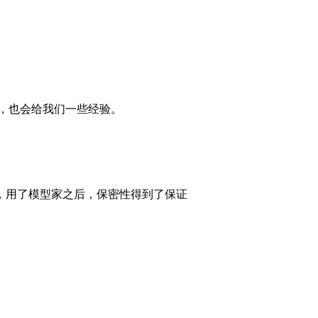
，也会给我们一些经验。
，用了模型家之后，保密性得到了保证