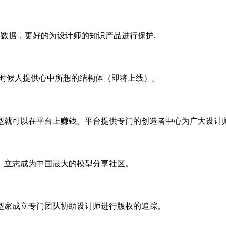
数据，更好的为设计师的知识产品进行保护.
的时候人提供心中所想的结构体（即将上线）。
型就可以在平台上赚钱。平台提供专门的创造者中心为广大设计
。立志成为中国最大的模型分享社区。
型家成立专门团队协助设计师进行版权的追踪。