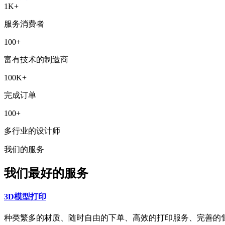
1
K+
服务消费者
100
+
富有技术的制造商
100
K+
完成订单
100
+
多行业的设计师
我们的服务
我们最好的服务
3D模型打印
种类繁多的材质、随时自由的下单、高效的打印服务、完善的售