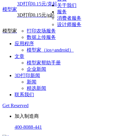
3D打印0.15元/克起
关于我们
模型家
服务
3D打印0.15元/g起
消费者服务
设计师服务
模型家
打印农场服务
数据上传服务
应用程序
模型家（ios+android）
文章
模型家帮助手册
企业新闻
3D打印新闻
新闻
精选新闻
联系我们
Get Reserved
加入制造商
400-8088-441