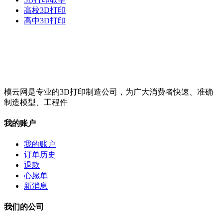
高校3D打印
高中3D打印
模云网是专业的3D打印制造公司，为广大消费者快速、准确
制造模型、工程件
我的账户
我的账户
订单历史
退款
心愿单
新消息
我们的公司