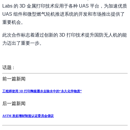
Labs 的 3D 金属打印技术应用于各种 UAS 平台，为加速优质
UAS 组件和微型燃气轮机推进系统的开发和市场推出提供了
重要机会。
此次合作标志着通过创新的 3D 打印技术提升国防无人机的能
力迈出了重要一步。
话题 :
前一篇新闻
工程师使用 3D 打印陶瓷墨水去除水中的“永久化学物质”
后一篇新闻
ASTM 发起增材制造认证委员会倡议