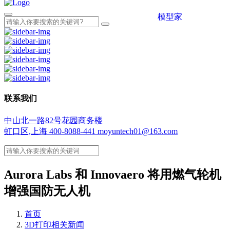
模型家
联系我们
中山北一路82号花园商务楼
虹口区,上海
400-8088-441
moyuntech01@163.com
Aurora Labs 和 Innovaero 将用燃气轮机
增强国防无人机
首页
3D打印相关新闻