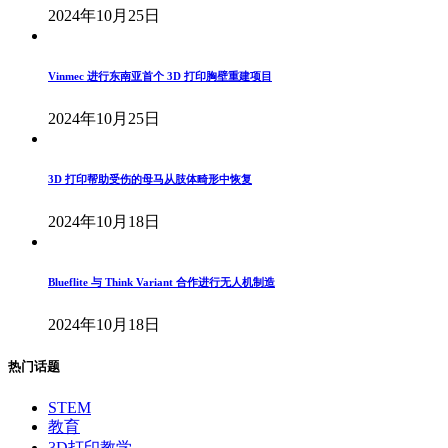
2024年10月25日
Vinmec 进行东南亚首个 3D 打印胸壁重建项目
2024年10月25日
3D 打印帮助受伤的母马从肢体畸形中恢复
2024年10月18日
Blueflite 与 Think Variant 合作进行无人机制造
2024年10月18日
热门话题
STEM
教育
3D打印教学