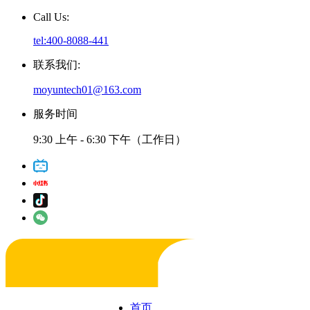
Call Us:
tel:400-8088-441
联系我们:
moyuntech01@163.com
服务时间
9:30 上午 - 6:30 下午（工作日）
首页