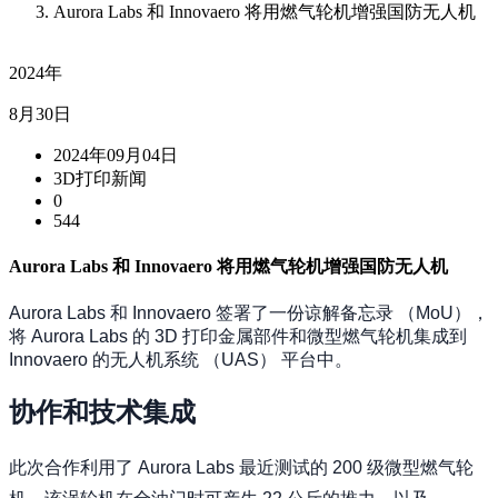
Aurora Labs 和 Innovaero 将用燃气轮机增强国防无人机
2024年
8月30日
2024年09月04日
3D打印新闻
0
544
Aurora Labs 和 Innovaero 将用燃气轮机增强国防无人机
Aurora Labs 和 Innovaero 签署了一份谅解备忘录 （MoU），
将 Aurora Labs 的 3D 打印金属部件和微型燃气轮机集成到
Innovaero 的无人机系统 （UAS） 平台中。
协作和技术集成
此次合作利用了 Aurora Labs 最近测试的 200 级微型燃气轮