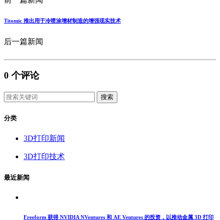
Titomic 推出用于冷喷涂增材制造的增强现实技术
后一篇新闻
0
个评论
搜索
分类
3D打印新闻
3D打印技术
最近新闻
Freeform 获得 NVIDIA NVentures 和 AE Ventures 的投资，以推动金属 3D 打印