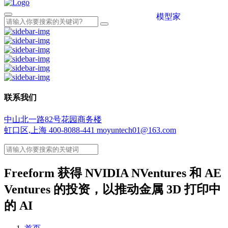
模型家
联系我们
中山北一路82号花园商务楼
虹口区,上海
400-8088-441
moyuntech01@163.com
Freeform 获得 NVIDIA NVentures 和 AE
Ventures 的投资，以推动金属 3D 打印中
的 AI