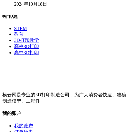
2024年10月18日
热门话题
STEM
教育
3D打印教学
高校3D打印
高中3D打印
模云网是专业的3D打印制造公司，为广大消费者快速、准确
制造模型、工程件
我的账户
我的账户
订单历史