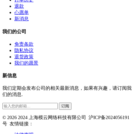
退款
心愿单
新消息
我们的公司
免责条款
隐私协议
退货政策
我们的愿景
新信息
我们定期会发布公司的相关最新消息，如果有兴趣，请订阅我
们的消息.
订阅
©
2026 2024 上海模云网络科技有限公司 沪ICP备2024056191
号 友情链接：
模云科技