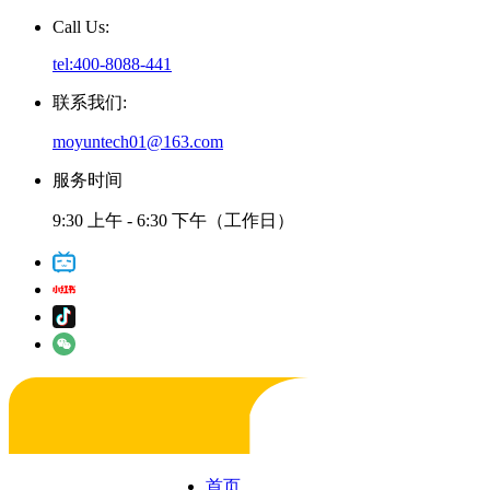
Call Us:
tel:400-8088-441
联系我们:
moyuntech01@163.com
服务时间
9:30 上午 - 6:30 下午（工作日）
首页