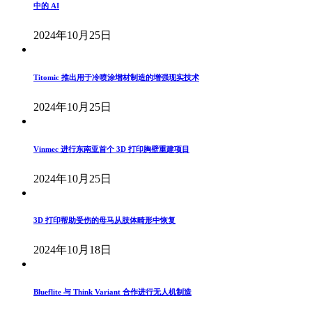
中的 AI
2024年10月25日
Titomic 推出用于冷喷涂增材制造的增强现实技术
2024年10月25日
Vinmec 进行东南亚首个 3D 打印胸壁重建项目
2024年10月25日
3D 打印帮助受伤的母马从肢体畸形中恢复
2024年10月18日
Blueflite 与 Think Variant 合作进行无人机制造