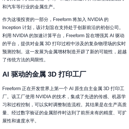
和汽车等行业的金属生产。
作为这项投资的一部分，Freeform 将加入 NVIDIA 的
Inception 计划，该计划旨在支持处于创新前沿的初创公司。
利用 NVIDIA 的加速计算平台，Freeform 旨在增强其 AI 驱动
的平台，提供对金属 3D 打印过程中涉及的复杂物理场的实时
预测控制。这一发展为金属增材制造开辟了新的可能性，超越
了传统方法的局限性。
AI 驱动的金属 3D 打印工厂
Freeform 正在开发世界上第一个 AI 原生自主金属 3D 打印工
厂。该工厂使用 NVIDIA 的技术，集成了先进的传感、机器学
习和过程控制，可以实时调整制造流程。其结果是在生产高质
量、经过数字验证的金属部件时达到了前所未有的精度、可扩
展性和速度水平。