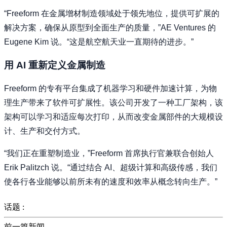
“Freeform 在金属增材制造领域处于领先地位，提供可扩展的
解决方案，确保从原型到全面生产的质量，”AE Ventures 的
Eugene Kim 说。“这是航空航天业一直期待的进步。”
用 AI 重新定义金属制造
Freeform 的专有平台集成了机器学习和硬件加速计算，为物
理生产带来了软件可扩展性。该公司开发了一种工厂架构，该
架构可以学习和适应每次打印，从而改变金属部件的大规模设
计、生产和交付方式。
“我们正在重塑制造业，”Freeform 首席执行官兼联合创始人
Erik Palitzch 说。“通过结合 AI、超级计算和高级传感，我们
使各行各业能够以前所未有的速度和效率从概念转向生产。”
话题 :
前一篇新闻