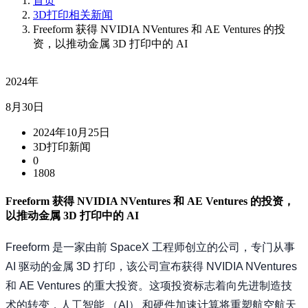
首页
3D打印相关新闻
Freeform 获得 NVIDIA NVentures 和 AE Ventures 的投
资，以推动金属 3D 打印中的 AI
2024年
8月30日
2024年10月25日
3D打印新闻
0
1808
Freeform 获得 NVIDIA NVentures 和 AE Ventures 的投资，
以推动金属 3D 打印中的 AI
Freeform 是一家由前 SpaceX 工程师创立的公司，专门从事
AI 驱动的金属 3D 打印，该公司宣布获得 NVIDIA NVentures
和 AE Ventures 的重大投资。这项投资标志着向先进制造技
术的转变，人工智能 （AI） 和硬件加速计算将重塑航空航天