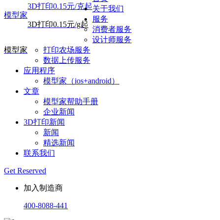
3D打印0.15元/克起
关于我们
模型家
服务
3D打印0.15元/g起
消费者服务
设计师服务
模型家
打印农场服务
数据上传服务
应用程序
模型家（ios+android）
文章
模型家帮助手册
企业新闻
3D打印新闻
新闻
精选新闻
联系我们
Get Reserved
加入制造商
400-8088-441