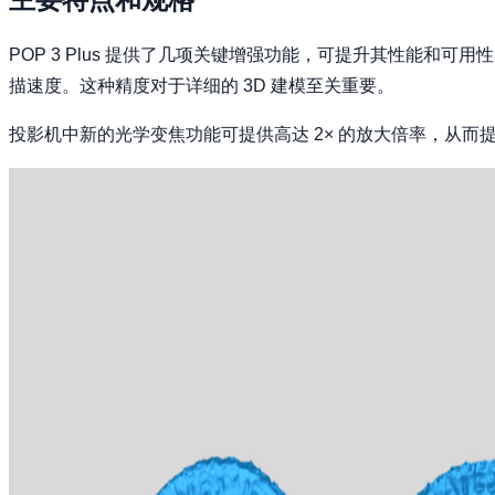
POP 3 Plus 提供了几项关键增强功能，可提升其性能和可用
描速度。这种精度对于详细的 3D 建模至关重要。
投影机中新的光学变焦功能可提供高达 2× 的放大倍率，从