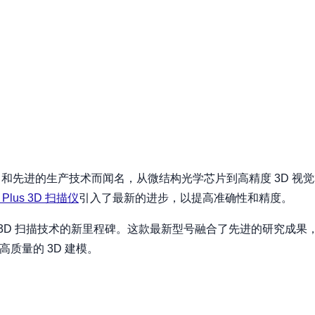
和先进的生产技术而闻名，从微结构光学芯片到高精度 3D 视觉算法
3 Plus 3D 扫描仪
引入了最新的进步，以提高准确性和精度。
 美元，标志着 3D 扫描技术的新里程碑。这款最新型号融合了先进的研究
高质量的 3D 建模。