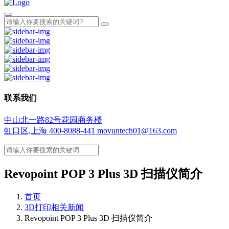
联系我们
中山北一路82号花园商务楼
虹口区,上海
400-8088-441
moyuntech01@163.com
Revopoint POP 3 Plus 3D 扫描仪简介
首页
3D打印相关新闻
Revopoint POP 3 Plus 3D 扫描仪简介