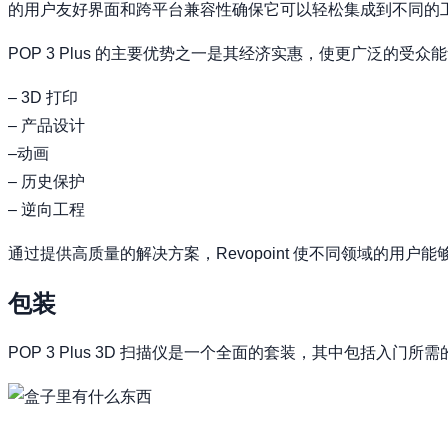
的用户友好界面和跨平台兼容性确保它可以轻松集成到不同的
POP 3 Plus 的主要优势之一是其经济实惠，使更广泛的
– 3D 打印
– 产品设计
–动画
– 历史保护
– 逆向工程
通过提供高质量的解决方案，Revopoint 使不同领域的用户能
包装
POP 3 Plus 3D 扫描仪是一个全面的套装，其中包括入