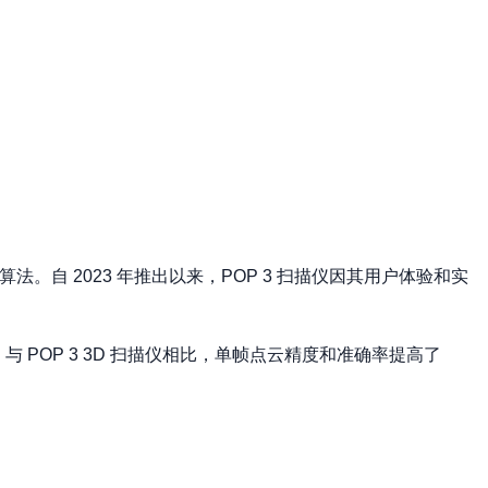
。自 2023 年推出以来，POP 3 扫描仪因其用户体验和实
成果，与 POP 3 3D 扫描仪相比，单帧点云精度和准确率提高了