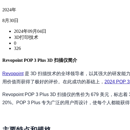
2024年
8月30日
2024年09月04日
3D打印技术
0
326
Revopoint POP 3 Plus 3D 扫描仪简介
Revopoint
是 3D 扫描技术的全球领导者，以其强大的研发能力
用价值而获得了极好的评价。在此成功的基础上，
2024 POP 
Revopoint POP 3 Plus 3D 扫描仪的售价为 679
20%。POP 3 Plus 专为广泛的用户而设计，使每个人都能获得
主要特点和规格