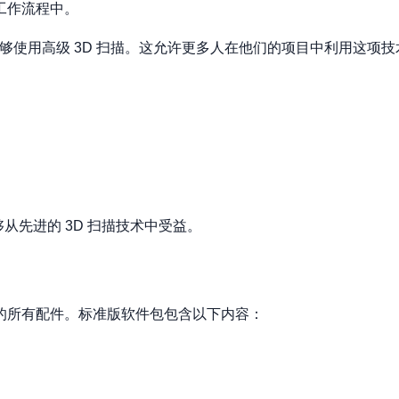
工作流程中。
受众能够使用高级 3D 扫描。这允许更多人在他们的项目中利用这
够从先进的 3D 扫描技术中受益。
门所需的所有配件。标准版软件包包含以下内容：