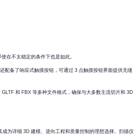
描，即使在不太稳定的条件下也是如此。
扫描仪还配备了响应式触摸按钮，可通过 3 点触摸按钮界面提供无缝
3MF、GLTF 和 FBX 等多种文件格式，确保与大多数主流切片和 3D
使其成为详细 3D 建模、逆向工程和质量控制的理想选择。扫描仪