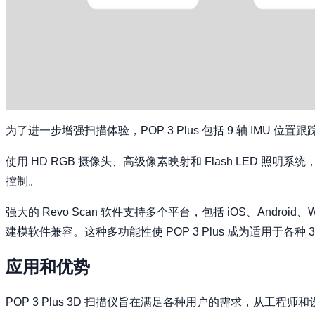
为了进一步增强扫描体验，POP 3 Plus 包括 9 轴 I
使用 HD RGB 摄像头、高级像素映射和 Flash LED
控制。
强大的 Revo Scan 软件支持多个平台，包括 iOS、Android
建模软件兼容。这种多功能性使 POP 3 Plus 成为适用于各种
应用和优势
POP 3 Plus 3D 扫描仪旨在满足各种用户的需求，从