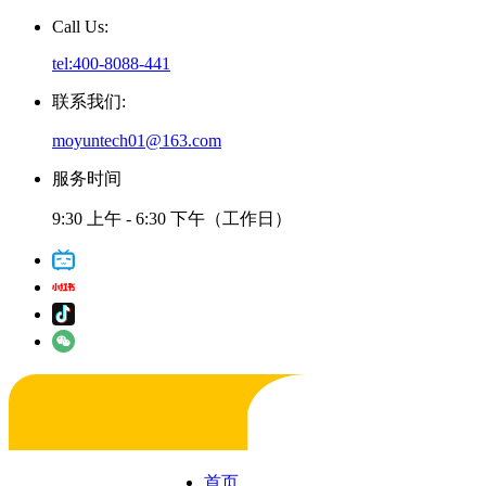
Call Us:
tel:400-8088-441
联系我们:
moyuntech01@163.com
服务时间
9:30 上午 - 6:30 下午（工作日）
首页