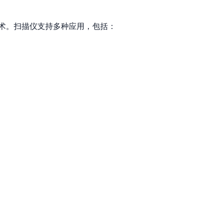
项技术。扫描仪支持多种应用，包括：